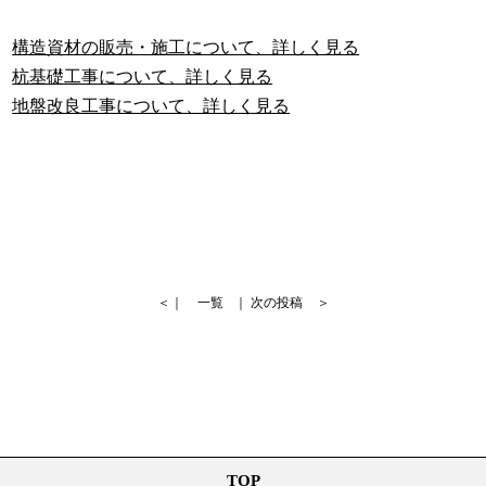
構造資材の販売・施工について、詳しく見る
杭基礎工事について、詳しく見る
地盤改良工事について、詳しく見る
＜｜
一覧
｜
次の投稿
＞
TOP