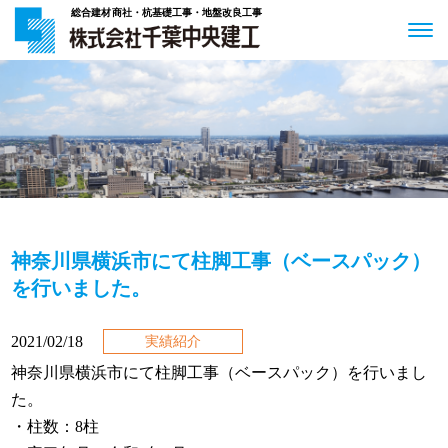
総合建材商社・杭基礎工事・地盤改良工事
神奈川県横浜市にて柱脚工事（ベースパック）
を行いました。
2021/02/18
実績紹介
神奈川県横浜市にて柱脚工事（ベースパック）を行いまし
た。
・柱数：8柱