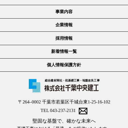
事業内容
企業情報
採用情報
新着情報一覧
個人情報保護方針
総合建材商社・杭基礎工事・地盤改良工事
〒264–0002 千葉市若葉区千城台東1-25-16-102
TEL 043-237-2131
堅固な基盤で、確かな未来へ