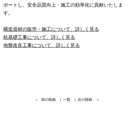
ポートし、安全品質向上・施工の効率化に貢献いたしま
す。
構造資材の販売・施工について、詳しく見る
杭基礎工事について、詳しく見る
地盤改良工事について、詳しく見る
＜
前の投稿
｜
一覧
｜
次の投稿
＞