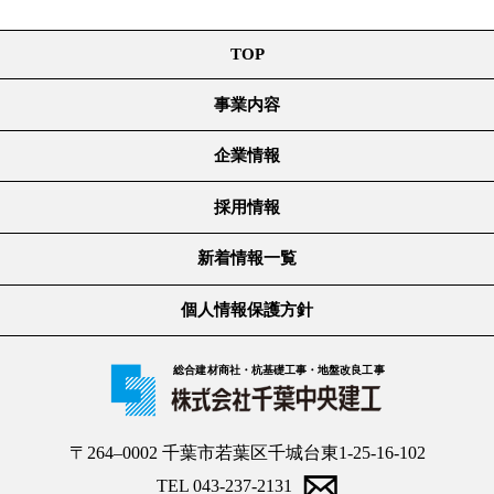
TOP
事業内容
企業情報
採用情報
新着情報一覧
個人情報保護方針
総合建材商社・杭基礎工事・地盤改良工事
〒264–0002 千葉市若葉区千城台東1-25-16-102
TEL 043-237-2131