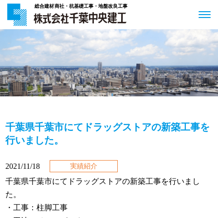
総合建材商社・杭基礎工事・地盤改良工事
千葉県千葉市にてドラッグストアの新築工事を
行いました。
2021/11/18
実績紹介
千葉県千葉市にてドラッグストアの新築工事を行いまし
た。
・工事：
柱脚工事