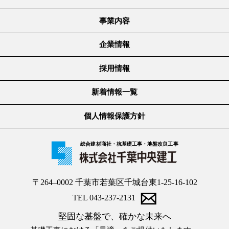
事業内容
企業情報
採用情報
新着情報一覧
個人情報保護方針
総合建材商社・杭基礎工事・地盤改良工事
〒264–0002 千葉市若葉区千城台東1-25-16-102
TEL 043-237-2131
堅固な基盤で、確かな未来へ