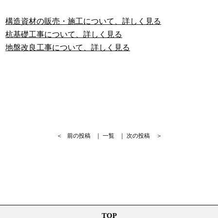
構造資材の販売・施工について、詳しく見る
杭基礎工事について、詳しく見る
地盤改良工事について、詳しく見る
＜
前の投稿
｜
一覧
｜
次の投稿
＞
TOP