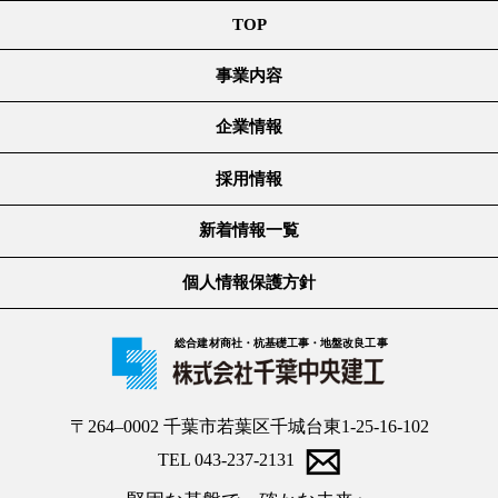
TOP
事業内容
企業情報
採用情報
新着情報一覧
個人情報保護方針
総合建材商社・杭基礎工事・地盤改良工事
〒264–0002 千葉市若葉区千城台東1-25-16-102
TEL 043-237-2131