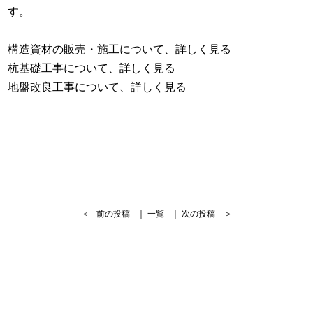
す。
構造資材の販売・施工について、詳しく見る
杭基礎工事について、詳しく見る
地盤改良工事について、詳しく見る
＜
前の投稿
｜
一覧
｜
次の投稿
＞