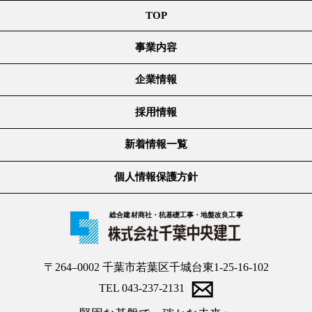
TOP
事業内容
企業情報
採用情報
新着情報一覧
個人情報保護方針
総合建材商社・杭基礎工事・地盤改良工事
〒264–0002 千葉市若葉区千城台東1-25-16-102
TEL 043-237-2131