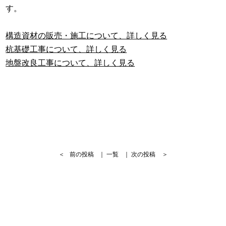
す。
構造資材の販売・施工について、詳しく見る
杭基礎工事について、詳しく見る
地盤改良工事について、詳しく見る
＜
前の投稿
｜
一覧
｜
次の投稿
＞