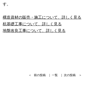
す。
構造資材の販売・施工について、詳しく見る
杭基礎工事について、詳しく見る
地盤改良工事について、詳しく見る
＜
前の投稿
｜
一覧
｜
次の投稿
＞