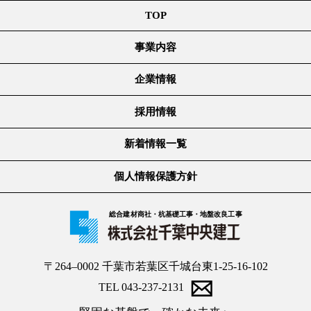
TOP
事業内容
企業情報
採用情報
新着情報一覧
個人情報保護方針
総合建材商社・杭基礎工事・地盤改良工事
〒264–0002 千葉市若葉区千城台東1-25-16-102
TEL 043-237-2131