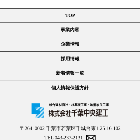
TOP
事業内容
企業情報
採用情報
新着情報一覧
個人情報保護方針
総合建材商社・杭基礎工事・地盤改良工事
〒264–0002 千葉市若葉区千城台東1-25-16-102
TEL 043-237-2131