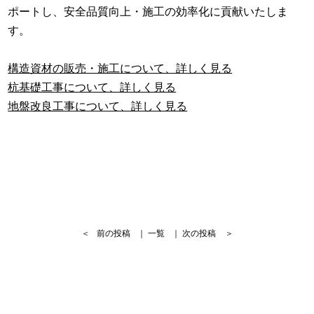
ポートし、安全品質向上・施工の効率化に貢献いたしま
す。
構造資材の販売・施工について、詳しく見る
杭基礎工事について、詳しく見る
地盤改良工事について、詳しく見る
＜
前の投稿
｜
一覧
｜
次の投稿
＞